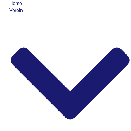
Home
Verein