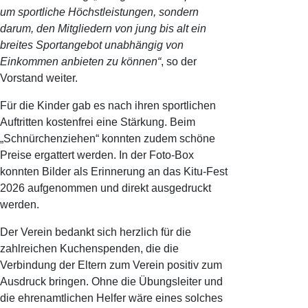
um sportliche Höchstleistungen, sondern
darum, den Mitgliedern von jung bis alt ein
breites Sportangebot unabhängig von
Einkommen anbieten zu können“
, so der
Vorstand weiter.
Für die Kinder gab es nach ihren sportlichen
Auftritten kostenfrei eine Stärkung. Beim
„Schnürchenziehen“ konnten zudem schöne
Preise ergattert werden. In der Foto-Box
konnten Bilder als Erinnerung an das Kitu-Fest
2026 aufgenommen und direkt ausgedruckt
werden.
Der Verein bedankt sich herzlich für die
zahlreichen Kuchenspenden, die die
Verbindung der Eltern zum Verein positiv zum
Ausdruck bringen. Ohne die Übungsleiter und
die ehrenamtlichen Helfer wäre eines solches