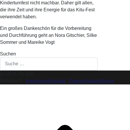
Kinderturnfest nicht machbar. Daher gilt allen,
die ihre Zeit und ihre Energie für das Kitu-Fest
verwendet haben.
Ein großes Dankeschön für die Vorbereitung
und Durchführung geht an Nora Gitschier, Silke
Sommer und Mareike Vogt
Suchen
(c) 2026 TV Zell-
Weierbach
Impressum/Kontakt
Datenschutzerklärung