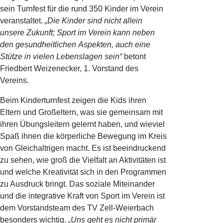
sein Turnfest für die rund 350 Kinder im Verein
veranstaltet.
„Die Kinder sind nicht allein
unsere Zukunft; Sport im Verein kann neben
den gesundheitlichen Aspekten, auch eine
Stütze in vielen Lebenslagen sein“
betont
Friedbert Weizenecker, 1. Vorstand des
Vereins.
Beim Kinderturnfest zeigen die Kids ihren
Eltern und Großeltern, was sie gemeinsam mit
ihren Übungsleitern gelernt haben, und wieviel
Spaß ihnen die körperliche Bewegung im Kreis
von Gleichaltrigen macht. Es ist beeindruckend
zu sehen, wie groß die Vielfalt an Aktivitäten ist
und welche Kreativität sich in den Programmen
zu Ausdruck bringt. Das soziale Miteinander
und die integrative Kraft von Sport im Verein ist
dem Vorstandsteam des TV Zell-Weierbach
besonders wichtig.
„Uns geht es nicht primär