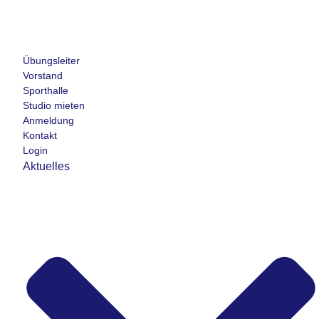
Übungsleiter
Vorstand
Sporthalle
Studio mieten
Anmeldung
Kontakt
Login
Aktuelles