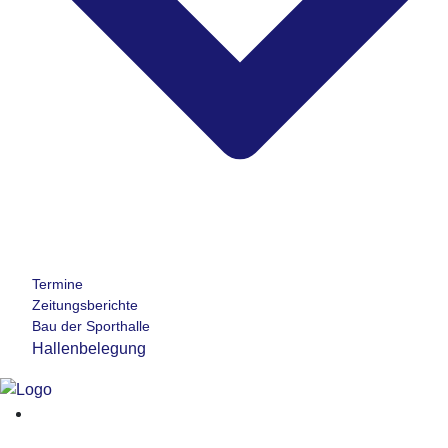
Termine
Zeitungsberichte
Bau der Sporthalle
Hallenbelegung