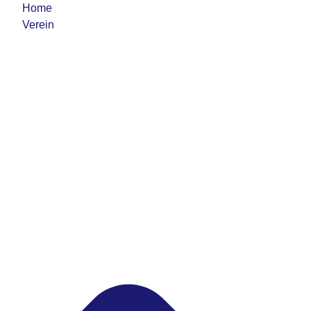
Home
Verein