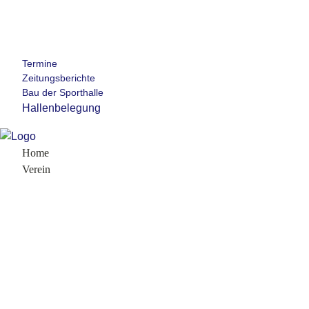
Termine
Zeitungsberichte
Bau der Sporthalle
Hallenbelegung
Home
Verein