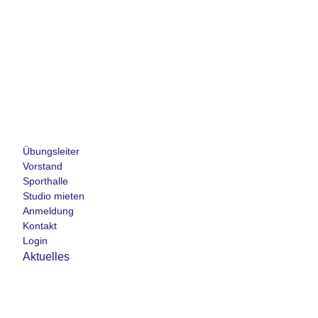
Übungsleiter
Vorstand
Sporthalle
Studio mieten
Anmeldung
Kontakt
Login
Aktuelles